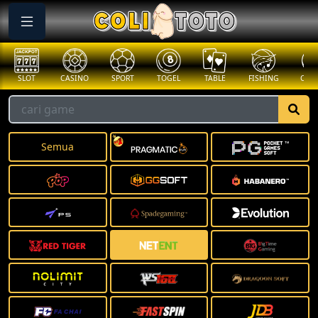
CASINO
SPORT
TOGEL
TABLE
FISHING
COCK F.
ARC
Semua