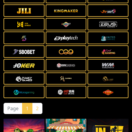
Page
1
2